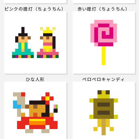
ピンクの提灯（ちょうちん）
赤い提灯（ちょうちん）
ひな人形
ペロペロキャンディ