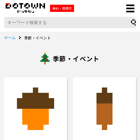
無料・商用可
ホーム
季節・イベント
季節・イベント