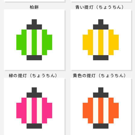
柏餅
青い提灯（ちょうちん）
緑の提灯（ちょうちん）
黄色の提灯（ちょうちん）