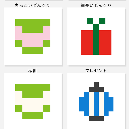
丸っこいどんぐり
細長いどんぐり
桜餅
プレゼント