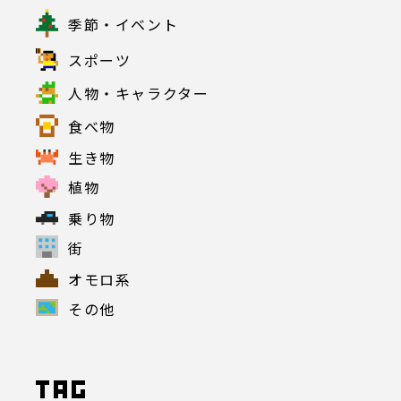
季節・イベント
スポーツ
人物・キャラクター
食べ物
生き物
植物
乗り物
街
オモロ系
その他