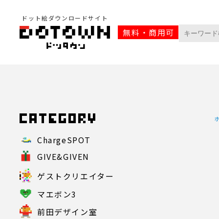
ドット絵ダウンロードサイト
無料・商用可
ChargeSPOT
GIVE&GIVEN
ゲストクリエイター
マエボン3
前田デザイン室