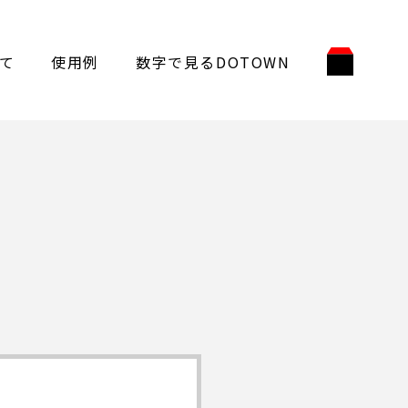
て
使用例
数字で見るDOTOWN