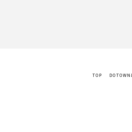
TOP
DOTOWN