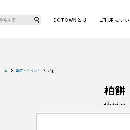
DOTOWNとは
ご利用につい
ホーム
季節・イベント
柏餅
柏餅
2022.1.25