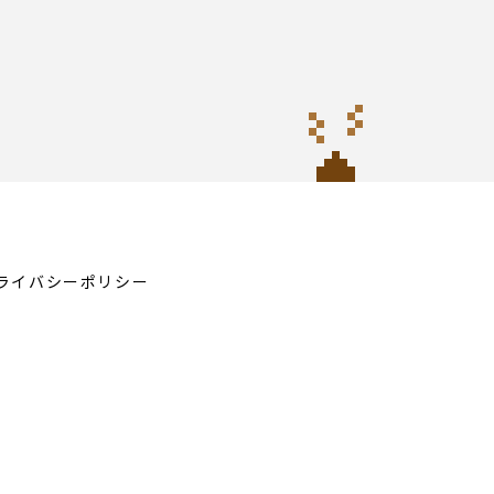
ライバシーポリシー