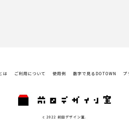
とは
ご利用について
使用例
数字で見るDOTOWN
プ
c 2022 前田デザイン室.