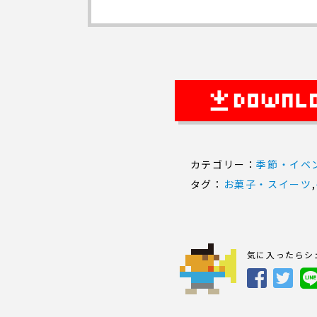
カテゴリー：
季節・イベ
タグ：
お菓子・スイーツ
,
気に入ったらシ