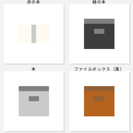
赤の本
緑の本
本
ファイルボックス（黒）