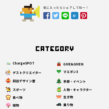
気に入ったらシェアしてね～！
B!
ChargeSPOT
GIVE&GIVEN
マエボン3
ゲストクリエイター
前田デザイン室
季節・イベント
スポーツ
人物・キャラクター
生き物
食べ物
乗り物
植物