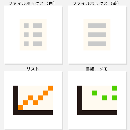
ファイルボックス（白）
ファイルボックス（茶）
リスト
書類、メモ