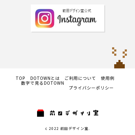
TOP
DOTOWNとは
ご利用について
使用例
数字で見るDOTOWN
プライバシーポリシー
c 2022 前田デザイン室.