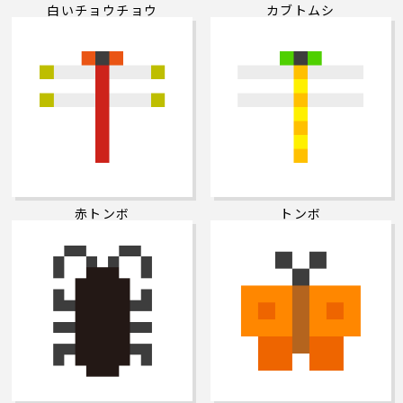
白いチョウチョウ
カブトムシ
赤トンボ
トンボ