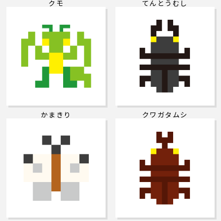
クモ
てんとうむし
かまきり
クワガタムシ