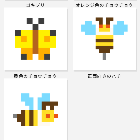
ゴキブリ
オレンジ色のチョウチョウ
黄色のチョウチョウ
正面向きのハチ