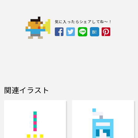
気に入ったらシェアしてね～！
B!
関連イラスト