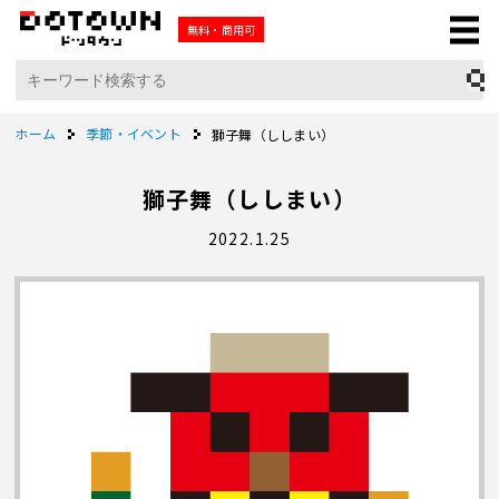
無料・商用可
ホーム
季節・イベント
獅子舞（ししまい）
獅子舞（ししまい）
2022.1.25