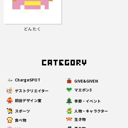
どんたく
ChargeSPOT
GIVE&GIVEN
マエボン3
ゲストクリエイター
前田デザイン室
季節・イベント
スポーツ
人物・キャラクター
生き物
食べ物