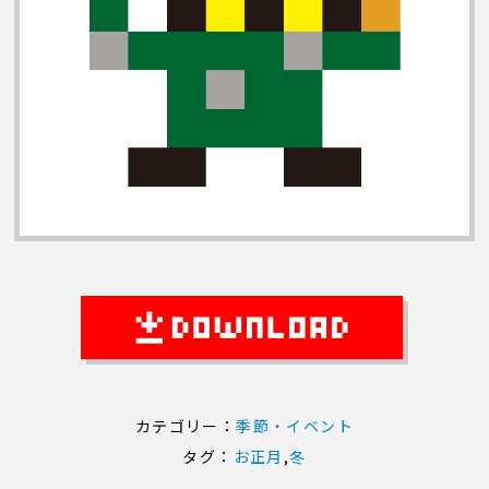
カテゴリー：
季節・イベント
タグ：
お正月
,
冬