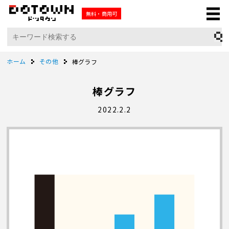
無料・商用可
ホーム
その他
棒グラフ
棒グラフ
2022.2.2