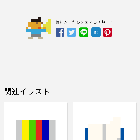
気に入ったらシェアしてね～！
B!
関連イラスト