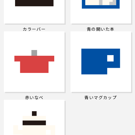
カラーバー
青の開いた本
赤いなべ
青いマグカップ