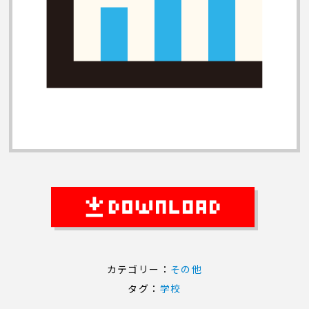
カテゴリー：
その他
タグ：
学校