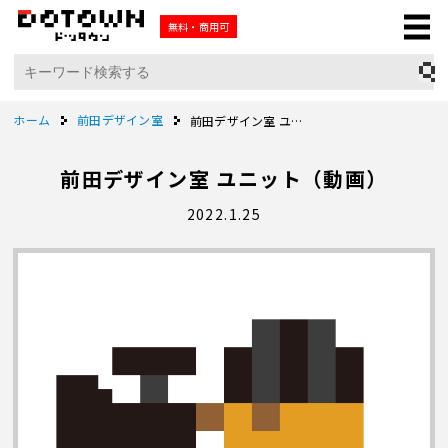
無料・商用可
ホーム
前田デザイン室
前田デザイン室 ユニット（動画）
前田デザイン室 ユニット（動画）
2022.1.25