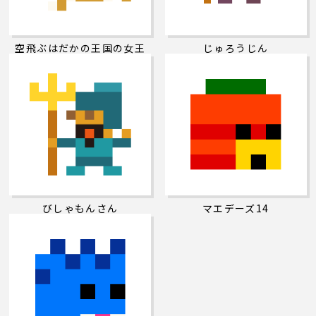
空飛ぶはだかの王国の女王
じゅろうじん
びしゃもんさん
マエデーズ14