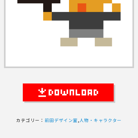
カテゴリー：
前田デザイン室
,
人物・キャラクター