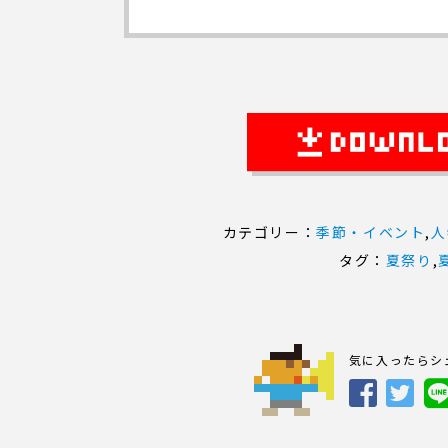
カテゴリー：
季節・イベント
,
人
タグ：
夏祭り
,
気に入ったらシ