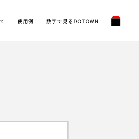
て
使用例
数字で見るDOTOWN