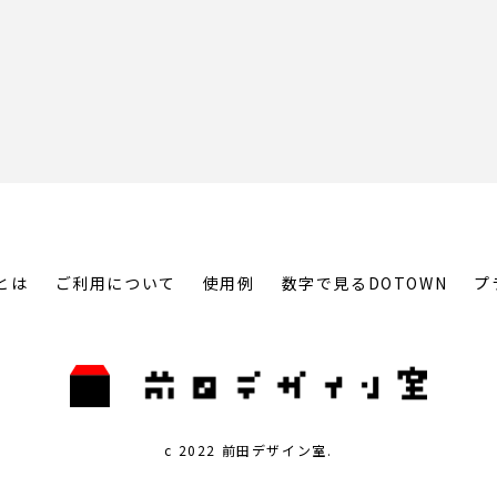
とは
ご利用について
使用例
数字で見るDOTOWN
プ
c 2022 前田デザイン室.