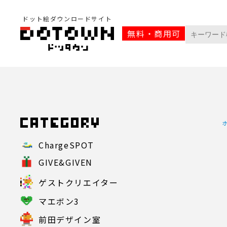
ドット絵ダウンロードサイト
無料・商用可
ChargeSPOT
GIVE&GIVEN
ゲストクリエイター
マエボン3
前田デザイン室