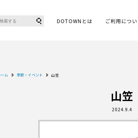
DOTOWNとは
ご利用につい
ホーム
季節・イベント
山笠
山笠
2024.9.4