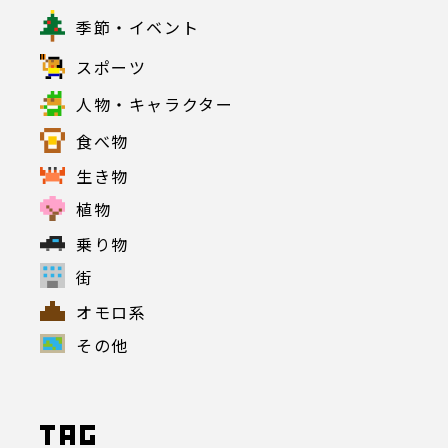
季節・イベント
スポーツ
人物・キャラクター
食べ物
生き物
植物
乗り物
街
オモロ系
その他