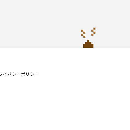
ライバシーポリシー