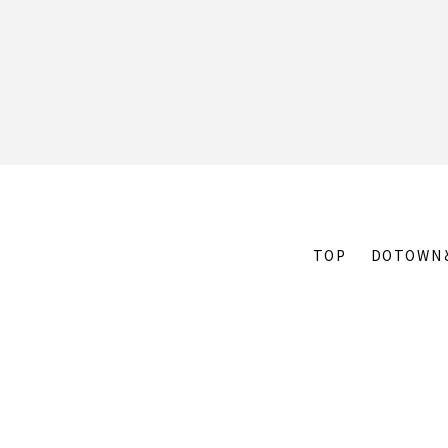
TOP
DOTOWN