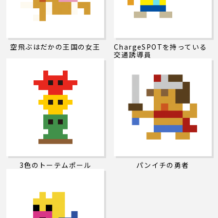
空飛ぶはだかの王国の女王
ChargeSPOTを持っている
交通誘導員
3色のトーテムポール
パンイチの勇者