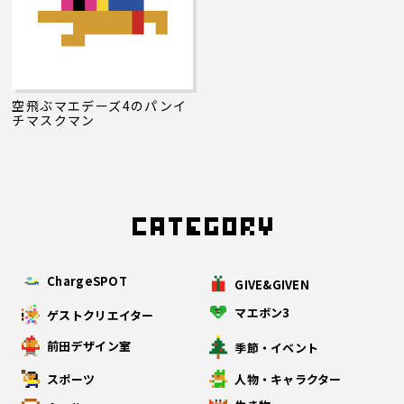
空飛ぶマエデーズ4のパンイ
チマスクマン
ChargeSPOT
GIVE&GIVEN
マエボン3
ゲストクリエイター
前田デザイン室
季節・イベント
スポーツ
人物・キャラクター