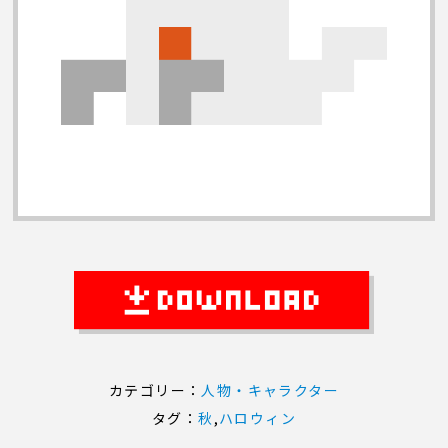
カテゴリー：
人物・キャラクター
タグ：
秋
,
ハロウィン