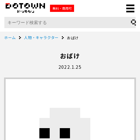
無料・商用可
ホーム
人物・キャラクター
おばけ
おばけ
2022.1.25