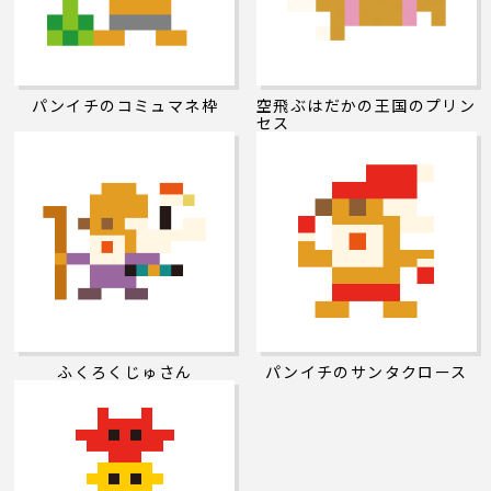
パンイチのコミュマネ枠
空飛ぶはだかの王国のプリン
セス
ふくろくじゅさん
パンイチのサンタクロース