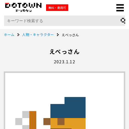
無料・商用可
ホーム
人物・キャラクター
えべっさん
えべっさん
2023.1.12