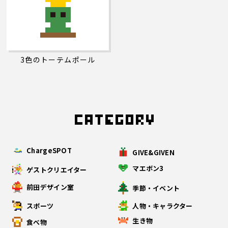
3色のトーテムポール
ChargeSPOT
GIVE&GIVEN
マエボン3
ゲストクリエイター
前田デザイン室
季節・イベント
スポーツ
人物・キャラクター
生き物
食べ物