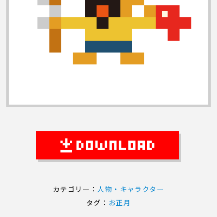
カテゴリー：
人物・キャラクター
タグ：
お正月