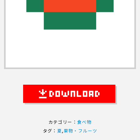
カテゴリー：
食べ物
タグ：
夏
,
果物・フルーツ