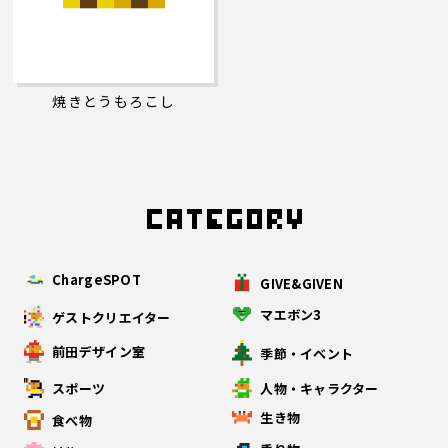
焼きとうもろこし
ChargeSPOT
GIVE&GIVEN
マエボン3
ゲストクリエイター
前田デザイン室
季節・イベント
スポーツ
人物・キャラクター
生き物
食べ物