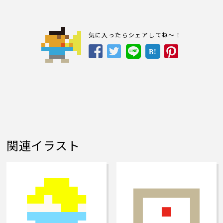
気に入ったらシェアしてね～！
B!
関連イラスト