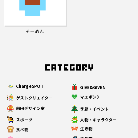
そーめん
ChargeSPOT
GIVE&GIVEN
マエボン3
ゲストクリエイター
前田デザイン室
季節・イベント
スポーツ
人物・キャラクター
生き物
食べ物