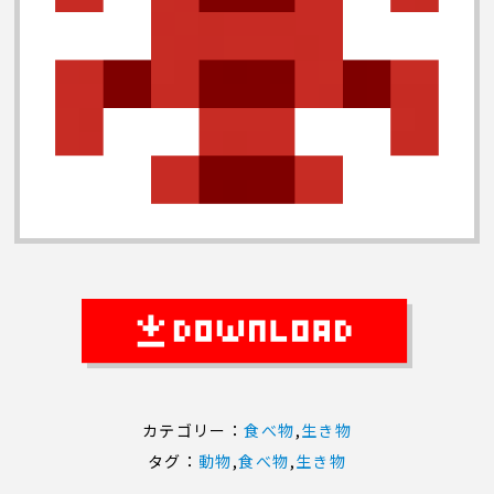
カテゴリー：
食べ物
,
生き物
タグ：
動物
,
食べ物
,
生き物