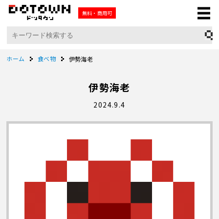
無料・商用可
ホーム
食べ物
伊勢海老
伊勢海老
2024.9.4