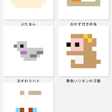
ぶたまん
おかず付き弁当
おすわりハト
黄色いリボンの子猿