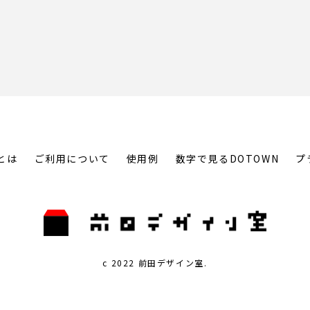
とは
ご利用について
使用例
数字で見るDOTOWN
プ
c 2022 前田デザイン室.