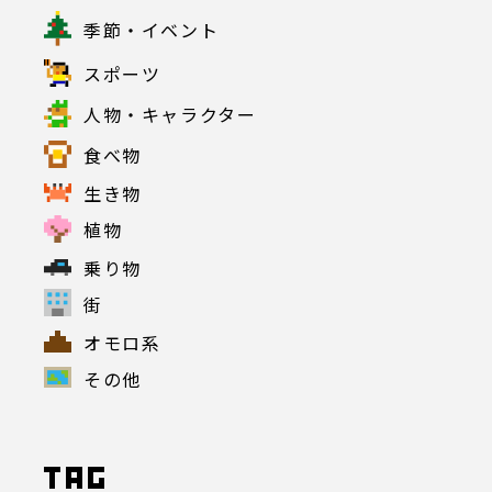
季節・イベント
スポーツ
人物・キャラクター
食べ物
生き物
植物
乗り物
街
オモロ系
その他