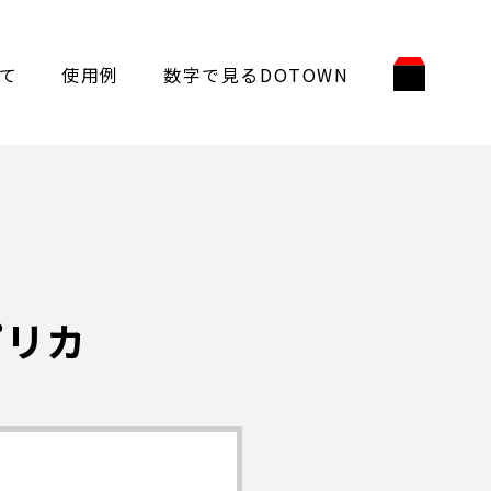
て
使用例
数字で見るDOTOWN
プリカ