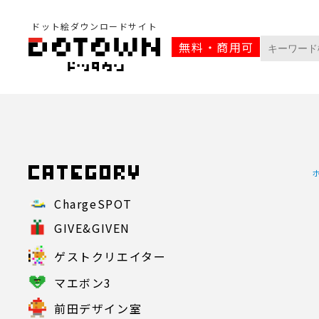
ドット絵ダウンロードサイト
無料・商用可
ChargeSPOT
GIVE&GIVEN
ゲストクリエイター
マエボン3
前田デザイン室