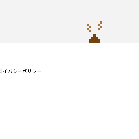
ライバシーポリシー