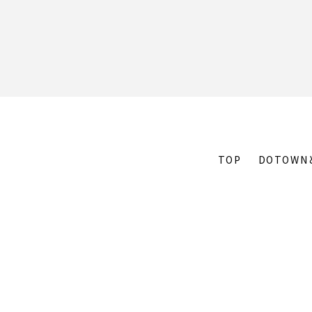
TOP
DOTOWN