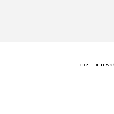
TOP
DOTOWN