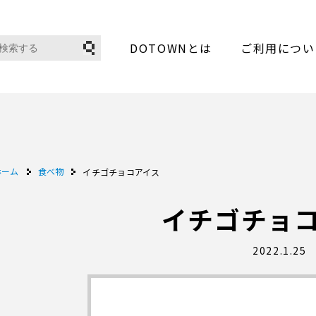
DOTOWNとは
ご利用につい
ホーム
食べ物
イチゴチョコアイス
イチゴチョ
2022.1.25