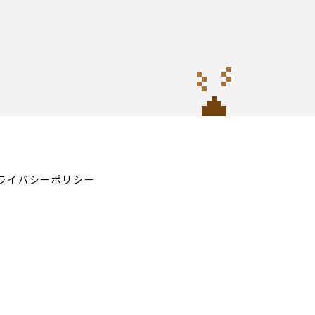
ライバシーポリシー