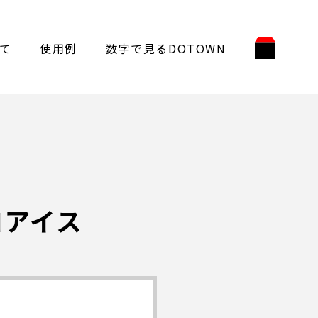
て
使用例
数字で見るDOTOWN
コアイス