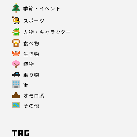
季節・イベント
スポーツ
人物・キャラクター
食べ物
生き物
植物
乗り物
街
オモロ系
その他