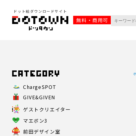
ドット絵ダウンロードサイト
無料・商用可
ChargeSPOT
GIVE&GIVEN
ゲストクリエイター
マエボン3
前田デザイン室