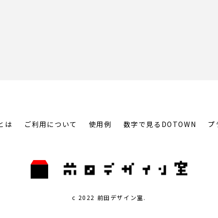
とは
ご利用について
使用例
数字で見るDOTOWN
プ
c 2022 前田デザイン室.