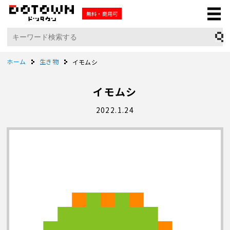
無料・商用可
ホーム
生き物
イモムシ
イモムシ
2022.1.24