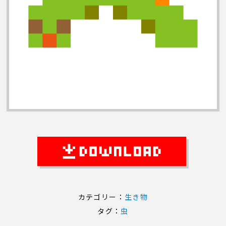
カテゴリー：
生き物
タグ：
虫