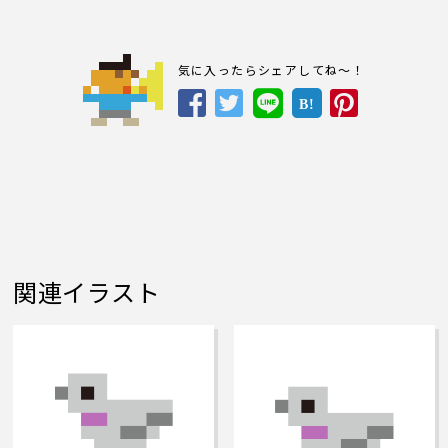
気に入ったらシェアしてね～！
B!
関連イラスト