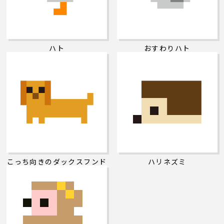
ハト
おすわりハト
こっち向きのダックスフンド
ハリネズミ