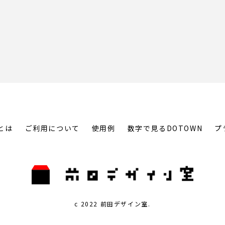
とは
ご利用について
使用例
数字で見るDOTOWN
プ
c 2022 前田デザイン室.