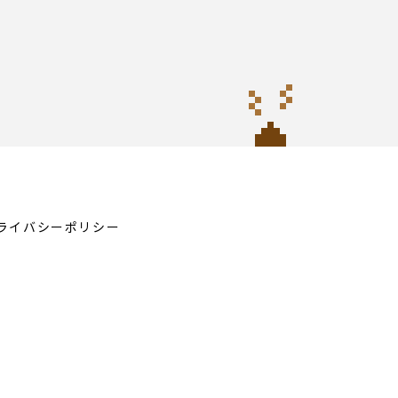
ライバシーポリシー