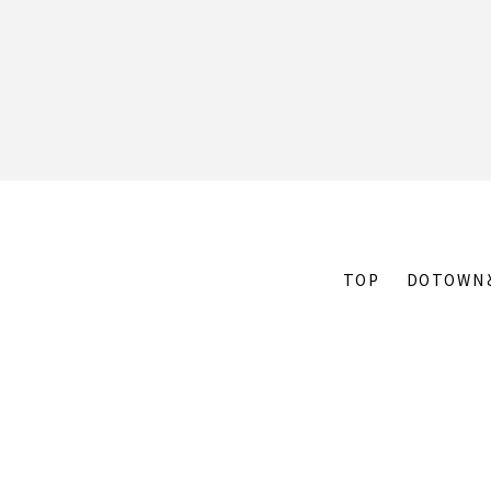
TOP
DOTOWN