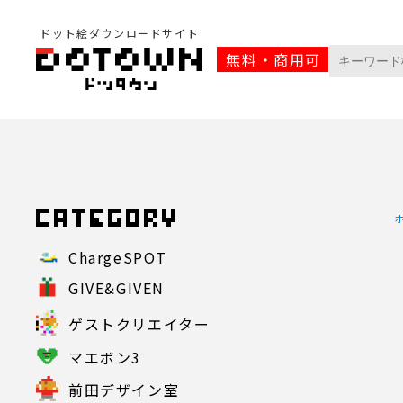
ドット絵ダウンロードサイト
無料・商用可
ChargeSPOT
GIVE&GIVEN
ゲストクリエイター
マエボン3
前田デザイン室