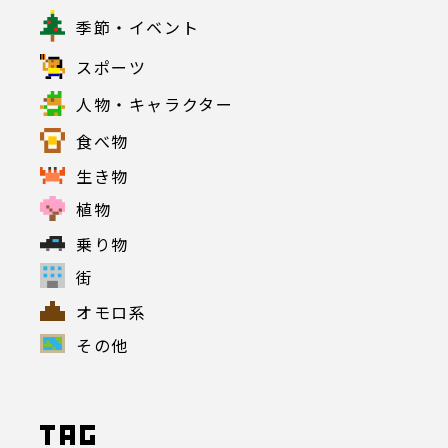
季節・イベント
スポーツ
人物・キャラクター
食べ物
生き物
植物
乗り物
街
オモロ系
その他