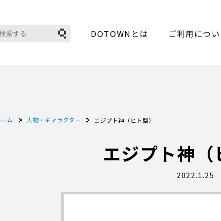
DOTOWNとは
ご利用につい
ホーム
人物・キャラクター
エジプト神（ヒト型）
エジプト神（
2022.1.25