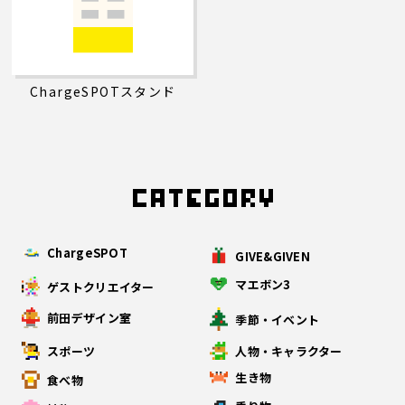
ChargeSPOTスタンド
ChargeSPOT
GIVE&GIVEN
マエボン3
ゲストクリエイター
前田デザイン室
季節・イベント
スポーツ
人物・キャラクター
生き物
食べ物