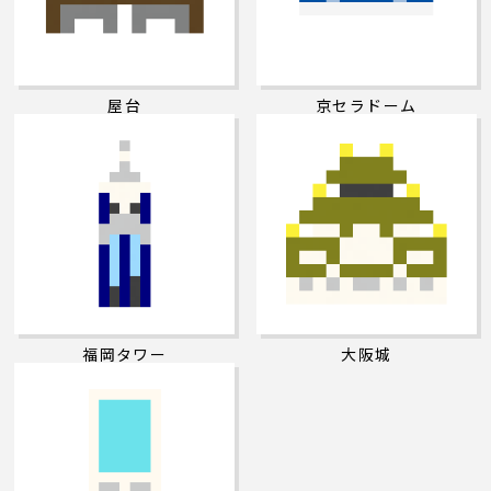
屋台
京セラドーム
福岡タワー
大阪城