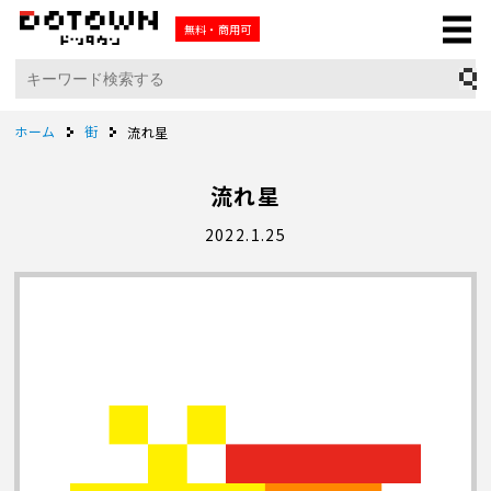
無料・商用可
ホーム
街
流れ星
流れ星
2022.1.25