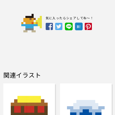
気に入ったらシェアしてね～！
B!
関連イラスト