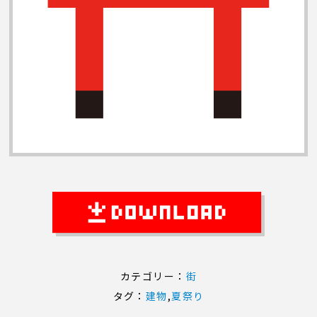
カテゴリー：
街
タグ：
建物
,
夏祭り