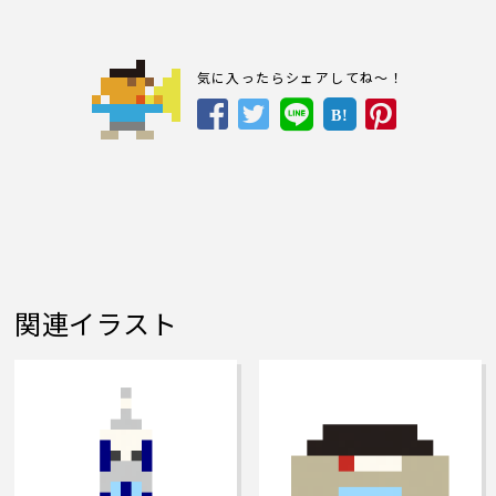
気に入ったらシェアしてね～！
B!
関連イラスト