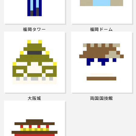
福岡タワー
福岡ドーム
大阪城
両国国技館