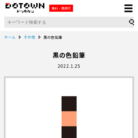
無料・商用可
ホーム
その他
黒の色鉛筆
黒の色鉛筆
2022.1.25