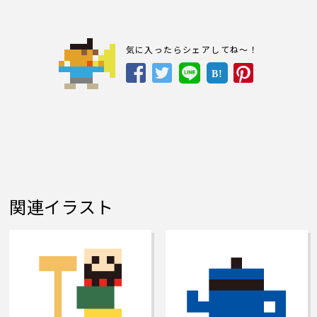
気に入ったらシェアしてね～！
B!
関連イラスト