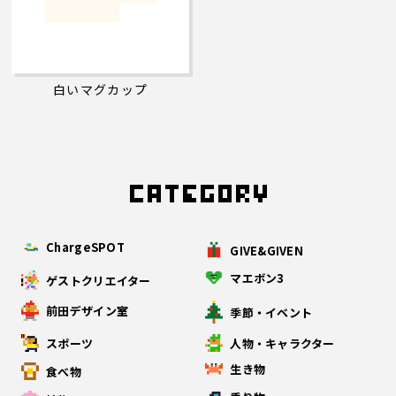
白いマグカップ
ChargeSPOT
GIVE&GIVEN
マエボン3
ゲストクリエイター
前田デザイン室
季節・イベント
スポーツ
人物・キャラクター
生き物
食べ物