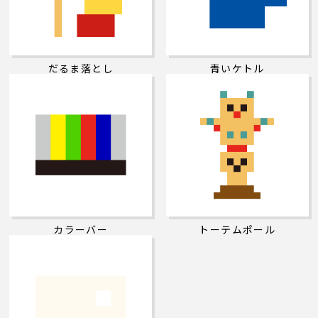
だるま落とし
青いケトル
カラーバー
トーテムポール