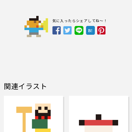
気に入ったらシェアしてね～！
B!
関連イラスト