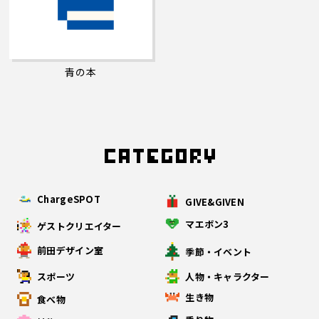
青の本
ChargeSPOT
GIVE&GIVEN
マエボン3
ゲストクリエイター
前田デザイン室
季節・イベント
スポーツ
人物・キャラクター
生き物
食べ物