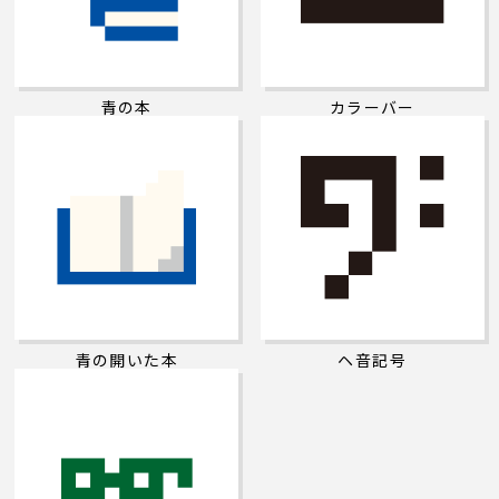
青の本
カラーバー
青の開いた本
ヘ音記号