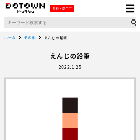
無料・商用可
ホーム
その他
えんじの鉛筆
えんじの鉛筆
2022.1.25