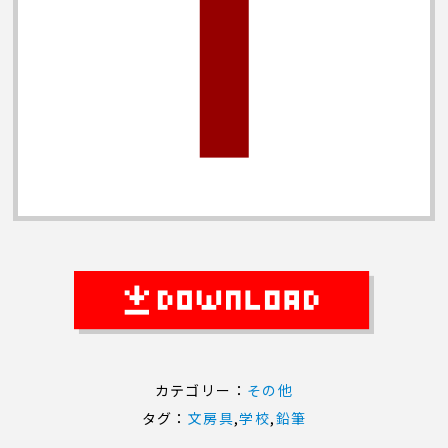
カテゴリー：
その他
タグ：
文房具
,
学校
,
鉛筆