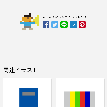
気に入ったらシェアしてね～！
B!
関連イラスト