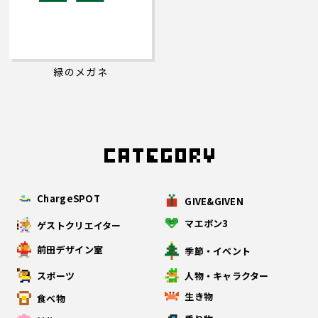
緑のメガネ
ChargeSPOT
GIVE&GIVEN
マエボン3
ゲストクリエイター
前田デザイン室
季節・イベント
スポーツ
人物・キャラクター
生き物
食べ物