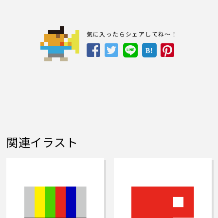
気に入ったらシェアしてね～！
B!
関連イラスト