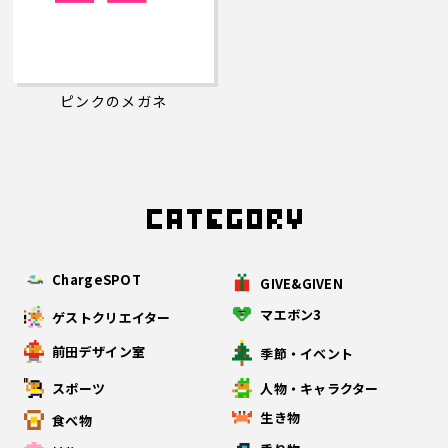
ピンクのメガネ
ChargeSPOT
GIVE&GIVEN
マエボン3
ゲストクリエイター
前田デザイン室
季節・イベント
スポーツ
人物・キャラクター
生き物
食べ物