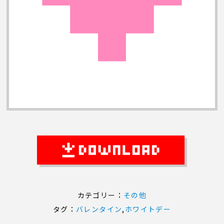
カテゴリー：
その他
タグ：
バレンタイン
,
ホワイトデー