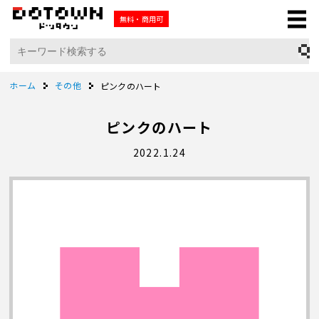
無料・商用可
ホーム
その他
ピンクのハート
ピンクのハート
2022.1.24