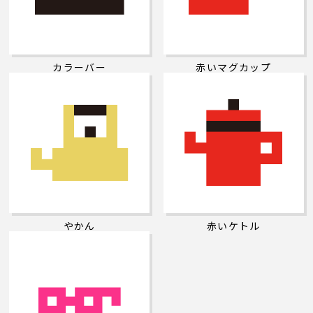
カラーバー
赤いマグカップ
やかん
赤いケトル