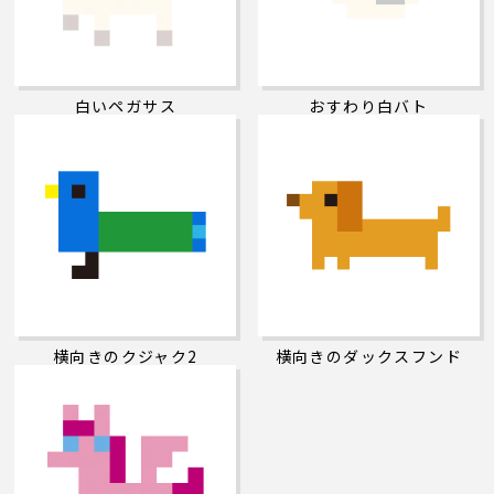
白いペガサス
おすわり白バト
横向きのクジャク2
横向きのダックスフンド