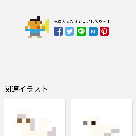
気に入ったらシェアしてね～！
B!
関連イラスト