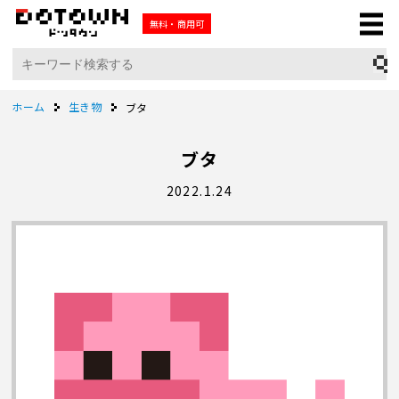
無料・商用可
ホーム
生き物
ブタ
ブタ
2022.1.24