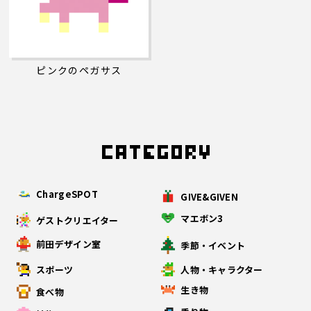
ピンクのペガサス
ChargeSPOT
GIVE&GIVEN
マエボン3
ゲストクリエイター
前田デザイン室
季節・イベント
スポーツ
人物・キャラクター
生き物
食べ物