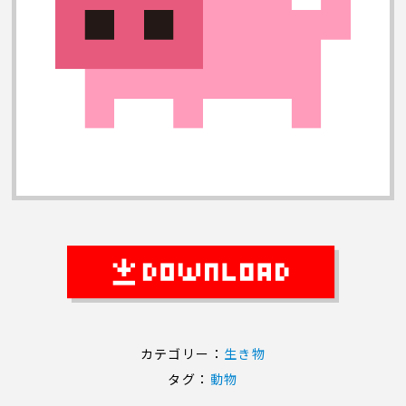
カテゴリー：
生き物
タグ：
動物