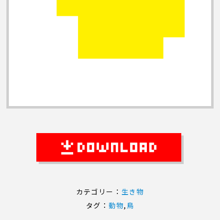
カテゴリー：
生き物
タグ：
動物
,
鳥