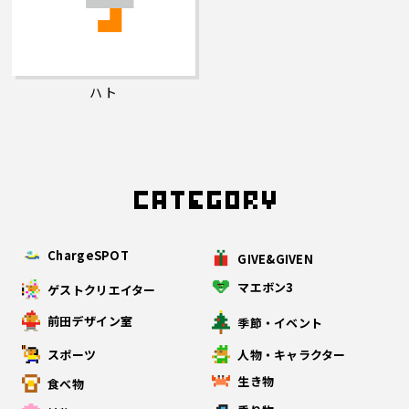
ハト
ChargeSPOT
GIVE&GIVEN
マエボン3
ゲストクリエイター
前田デザイン室
季節・イベント
スポーツ
人物・キャラクター
生き物
食べ物