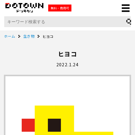
無料・商用可
ホーム
生き物
ヒヨコ
ヒヨコ
2022.1.24