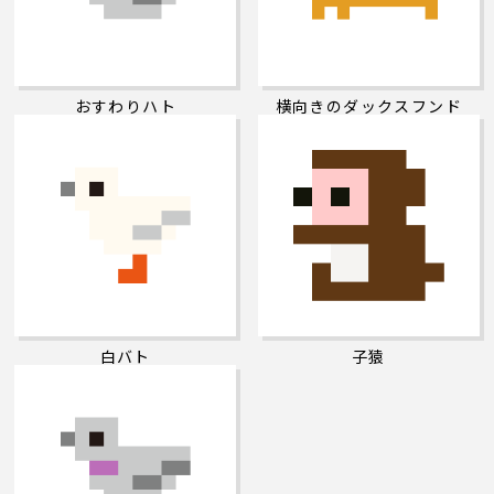
おすわりハト
横向きのダックスフンド
白バト
子猿