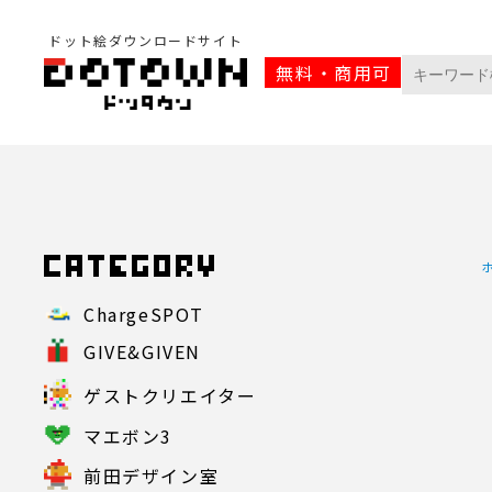
ドット絵ダウンロードサイト
無料・商用可
ChargeSPOT
GIVE&GIVEN
ゲストクリエイター
マエボン3
前田デザイン室