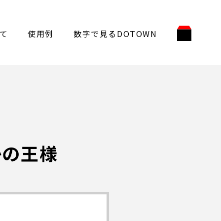
て
使用例
数字で見るDOTOWN
かの王様