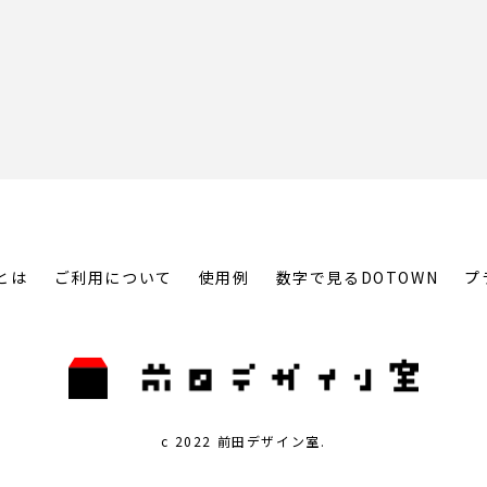
とは
ご利用について
使用例
数字で見るDOTOWN
プ
c 2022 前田デザイン室.