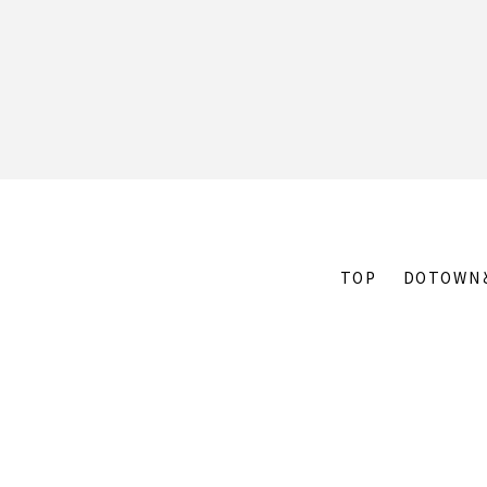
TOP
DOTOWN