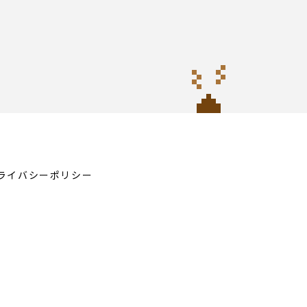
ライバシーポリシー