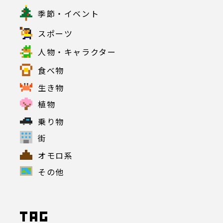
季節・イベント
スポーツ
人物・キャラクター
食べ物
生き物
植物
乗り物
街
オモロ系
その他