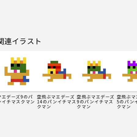
関連イラスト
マエデーズ9のパ
空飛ぶマエデーズ
空飛ぶマエデーズ
空飛ぶマ
ンイチマスクマン
14のパンイチマス
9のパンイチマス
5のパン
クマン
クマン
クマン