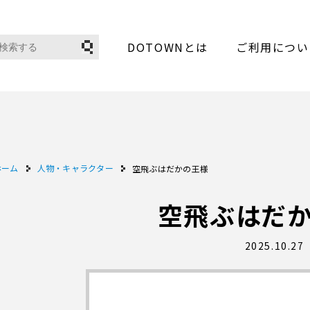
DOTOWNとは
ご利用につい
ホーム
人物・キャラクター
空飛ぶはだかの王様
空飛ぶはだ
2025.10.27