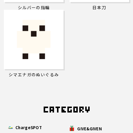
シルバーの指輪
日本刀
シマエナガのぬいぐるみ
ChargeSPOT
GIVE&GIVEN