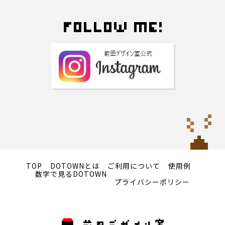
TOP
DOTOWNとは
ご利用について
使用例
数字で見るDOTOWN
プライバシーポリシー