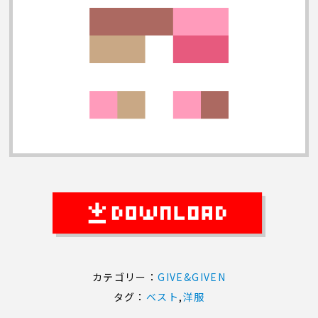
カテゴリー：
GIVE&GIVEN
タグ：
ベスト
,
洋服