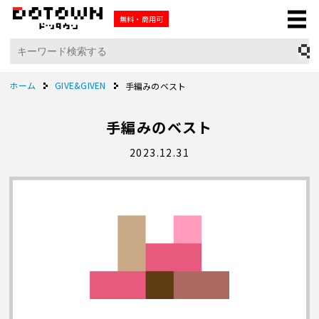
無料・商用可
ホーム
GIVE&GIVEN
手編みのベスト
手編みのベスト
2023.12.31