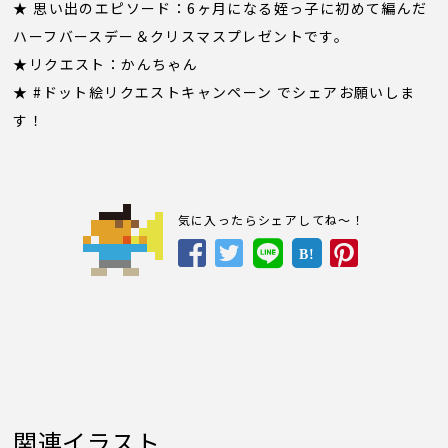
★ 思い出のエピソード：6ヶ月になる姪っ子に初めて編んだ
ハーフバースデー＆クリスマスプレゼントです。
★リクエスト：かんちゃん
★ #ドット絵リクエストキャンペーン でシェアお願いしま
す！
気に入ったらシェアしてね～！
B!
関連イラスト