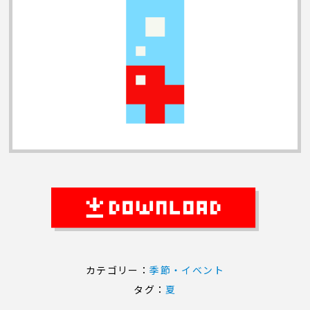
カテゴリー：
季節・イベント
タグ：
夏