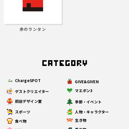
赤のランタン
ChargeSPOT
GIVE&GIVEN
マエボン3
ゲストクリエイター
前田デザイン室
季節・イベント
スポーツ
人物・キャラクター
生き物
食べ物