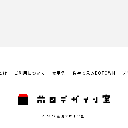
とは
ご利用について
使用例
数字で見るDOTOWN
プ
c 2022 前田デザイン室.