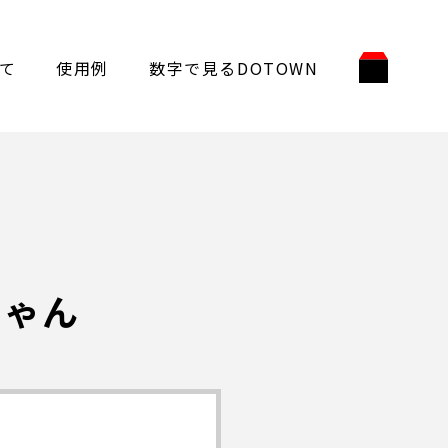
て
使用例
数字で見るDOTOWN
ちゃん