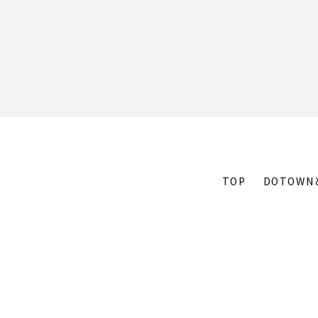
TOP
DOTOWN