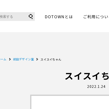
DOTOWNとは
ご利用につい
ホーム
前田デザイン室
スイスイちゃん
スイスイ
2022.1.24