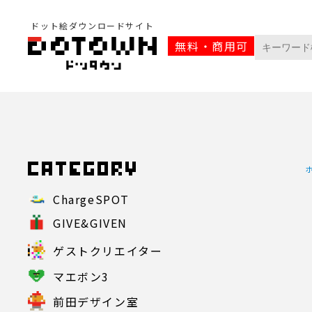
ドット絵ダウンロードサイト
無料・商用可
ChargeSPOT
GIVE&GIVEN
ゲストクリエイター
マエボン3
前田デザイン室