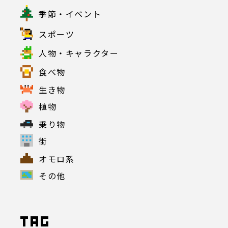
季節・イベント
スポーツ
人物・キャラクター
食べ物
生き物
植物
乗り物
街
オモロ系
その他