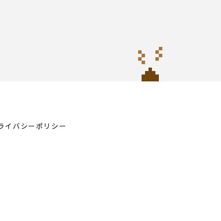
ライバシーポリシー