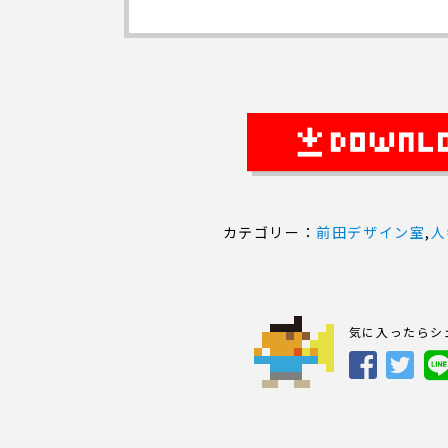
カテゴリー：
前田デザイン室
,
人
気に入ったらシ