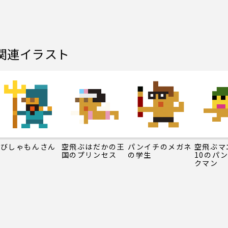
関連イラスト
びしゃもんさん
空飛ぶはだかの王
パンイチのメガネ
空飛ぶマ
国のプリンセス
の学生
10のパ
クマン