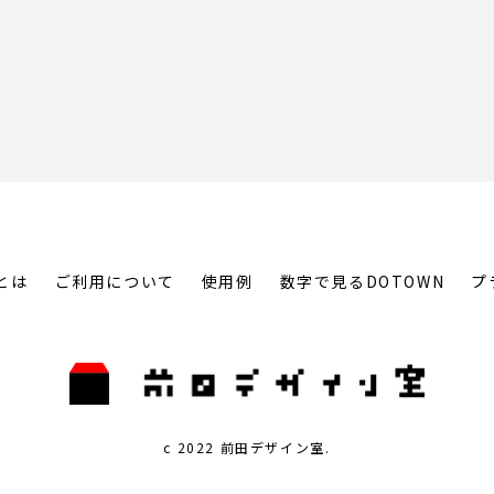
とは
ご利用について
使用例
数字で見るDOTOWN
プ
c 2022 前田デザイン室.