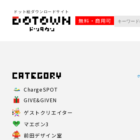
ドット絵ダウンロードサイト
無料・商用可
ChargeSPOT
GIVE&GIVEN
ゲストクリエイター
マエボン3
前田デザイン室