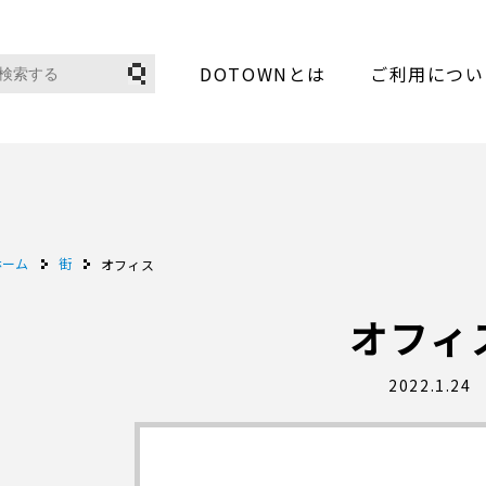
DOTOWNとは
ご利用につい
ホーム
街
オフィス
オフィ
2022.1.24