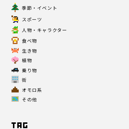
季節・イベント
スポーツ
人物・キャラクター
食べ物
生き物
植物
乗り物
街
オモロ系
その他