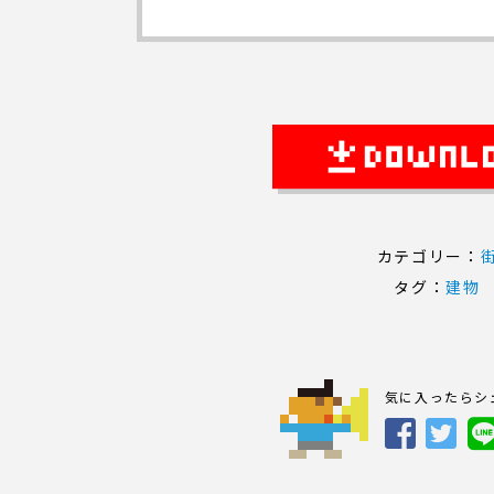
カテゴリー：
タグ：
建物
気に入ったらシ