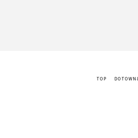
TOP
DOTOWN