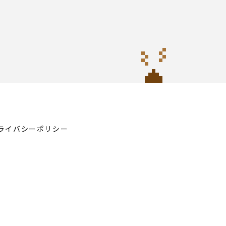
ライバシーポリシー