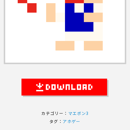
カテゴリー：
マエボン3
タグ：
アホゲー