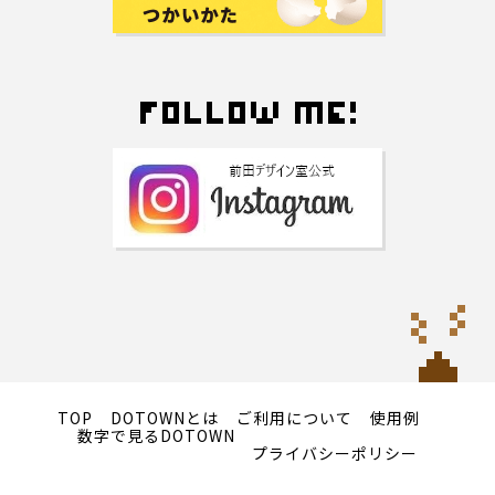
TOP
DOTOWNとは
ご利用について
使用例
数字で見るDOTOWN
プライバシーポリシー