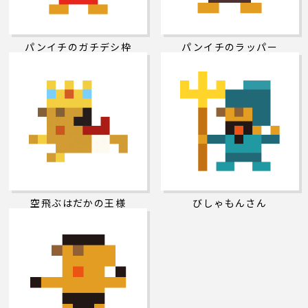
パンイチのガチデシ枠
パンイチのラッパー
空飛ぶはだかの王様
びしゃもんさん