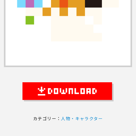
カテゴリー：
人物・キャラクター