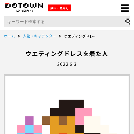
無料・商用可
ホーム
人物・キャラクター
ウエディングドレスを着た人
ウエディングドレスを着た人
2022.6.3