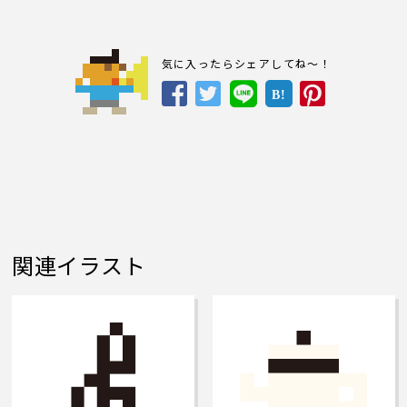
気に入ったらシェアしてね～！
B!
関連イラスト