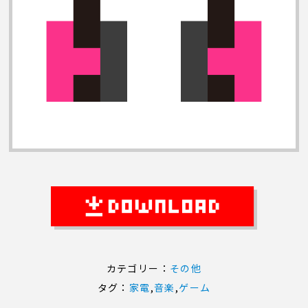
カテゴリー：
その他
タグ：
家電
,
音楽
,
ゲーム