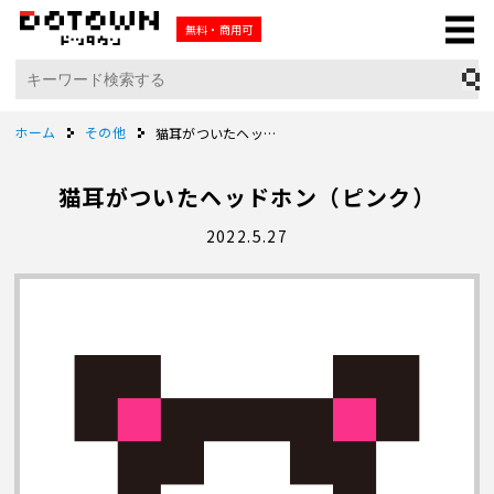
無料・商用可
ホーム
その他
猫耳がついたヘッドホン（ピンク）
猫耳がついたヘッドホン（ピンク）
2022.5.27