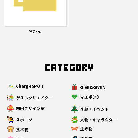
やかん
ChargeSPOT
GIVE&GIVEN
マエボン3
ゲストクリエイター
前田デザイン室
季節・イベント
スポーツ
人物・キャラクター
生き物
食べ物