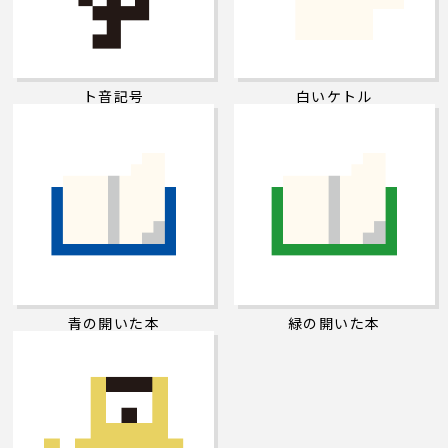
ト音記号
白いケトル
青の開いた本
緑の開いた本