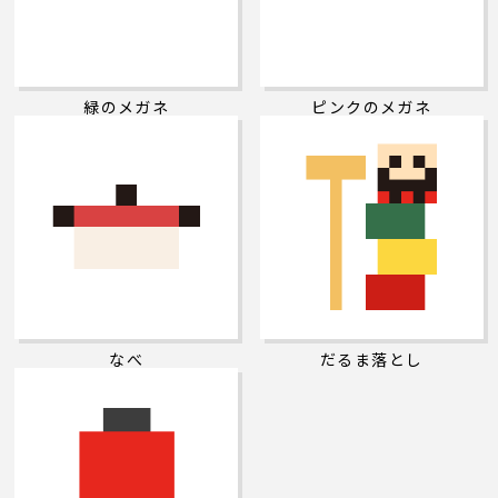
緑のメガネ
ピンクのメガネ
なべ
だるま落とし