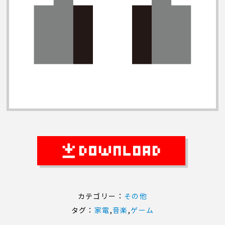
カテゴリー：
その他
タグ：
家電
,
音楽
,
ゲーム