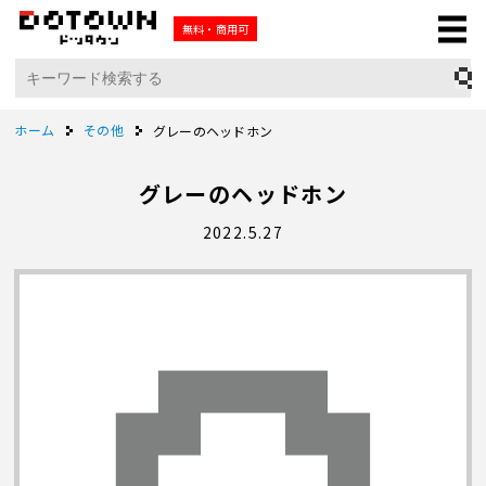
無料・商用可
ホーム
その他
グレーのヘッドホン
グレーのヘッドホン
2022.5.27