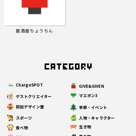
居酒屋ちょうちん
ChargeSPOT
GIVE&GIVEN
マエボン3
ゲストクリエイター
前田デザイン室
季節・イベント
スポーツ
人物・キャラクター
生き物
食べ物