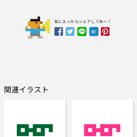
気に入ったらシェアしてね～！
B!
関連イラスト