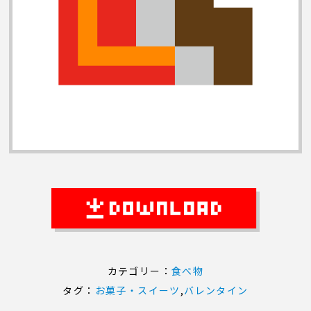
カテゴリー：
食べ物
タグ：
お菓子・スイーツ
,
バレンタイン