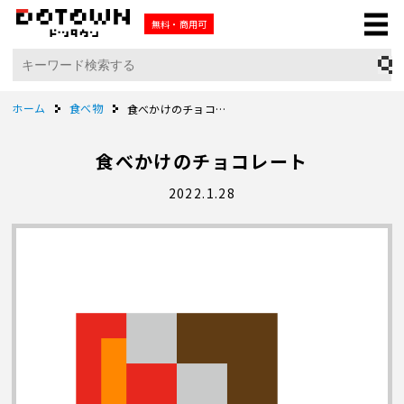
無料・商用可
ホーム
食べ物
食べかけのチョコレート
食べかけのチョコレート
2022.1.28