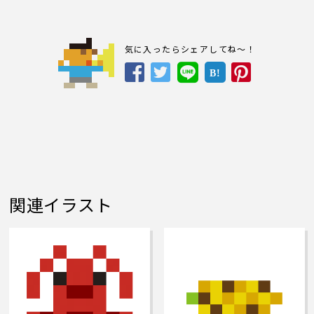
気に入ったらシェアしてね～！
B!
関連イラスト