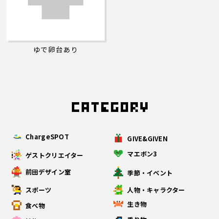
ゆで卵台あり
ChargeSPOT
GIVE&GIVEN
マエボン3
ゲストクリエイター
前田デザイン室
季節・イベント
スポーツ
人物・キャラクター
生き物
食べ物