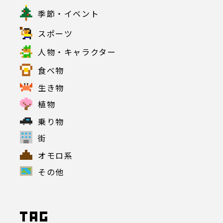
季節・イベント
スポーツ
人物・キャラクター
食べ物
生き物
植物
乗り物
街
オモロ系
その他