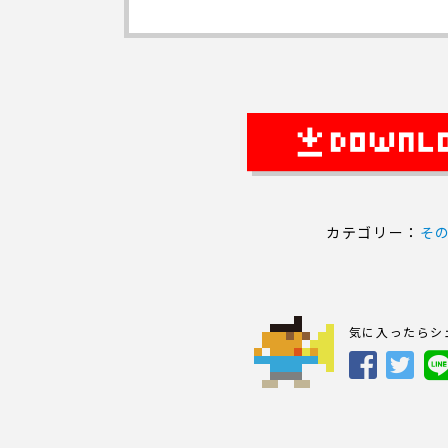
カテゴリー：
そ
気に入ったらシ