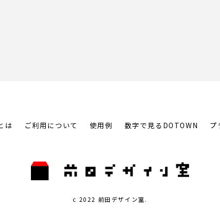
とは
ご利用について
使用例
数字で見るDOTOWN
プ
c 2022 前田デザイン室.