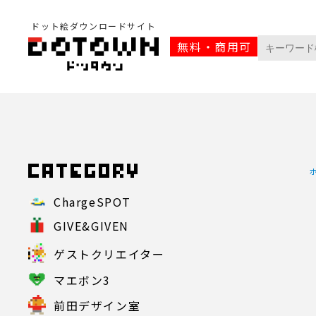
ドット絵ダウンロードサイト
無料・商用可
ChargeSPOT
GIVE&GIVEN
ゲストクリエイター
マエボン3
前田デザイン室