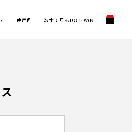
て
使用例
数字で見るDOTOWN
レス