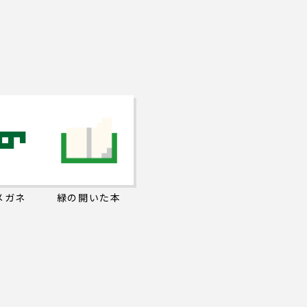
メガネ
緑の開いた本