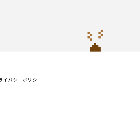
ライバシーポリシー