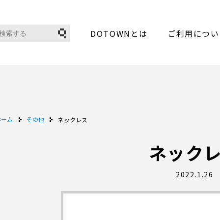
DOTOWNとは
ご利用につい
ホーム
その他
ネックレス
ネック
2022.1.26