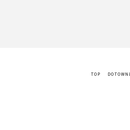
TOP
DOTOWN