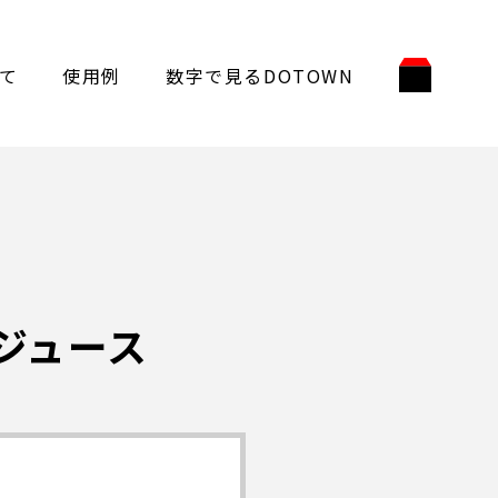
て
使用例
数字で見るDOTOWN
ジュース