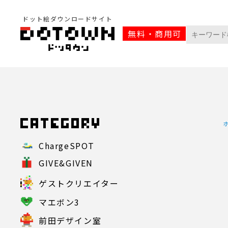
ドット絵ダウンロードサイト
無料・商用可
ChargeSPOT
GIVE&GIVEN
ゲストクリエイター
マエボン3
前田デザイン室