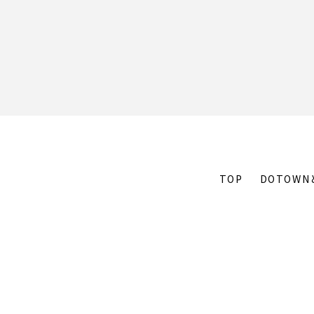
TOP
DOTOWN