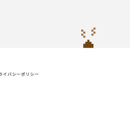
ライバシーポリシー