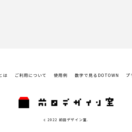
とは
ご利用について
使用例
数字で見るDOTOWN
プ
c 2022 前田デザイン室.