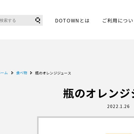
DOTOWNとは
ご利用につい
ホーム
食べ物
瓶のオレンジジュース
瓶のオレンジ
2022.1.26