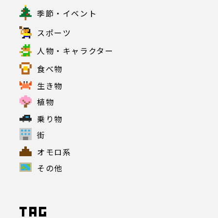
季節・イベント
スポーツ
人物・キャラクター
食べ物
生き物
植物
乗り物
街
オモロ系
その他