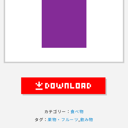
カテゴリー：
食べ物
タグ：
果物・フルーツ
,
飲み物