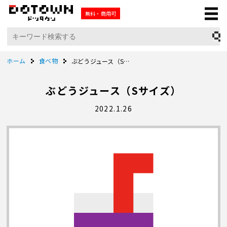
無料・商用可
ホーム
食べ物
ぶどうジュース（Sサイズ）
ぶどうジュース（Sサイズ）
2022.1.26