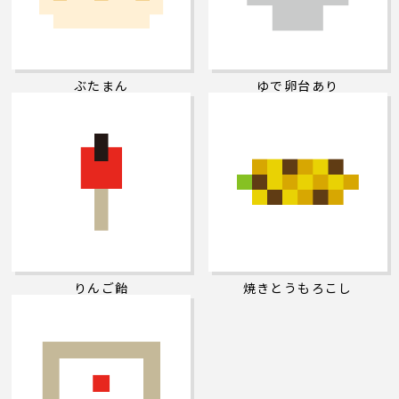
ぶたまん
ゆで卵台あり
りんご飴
焼きとうもろこし