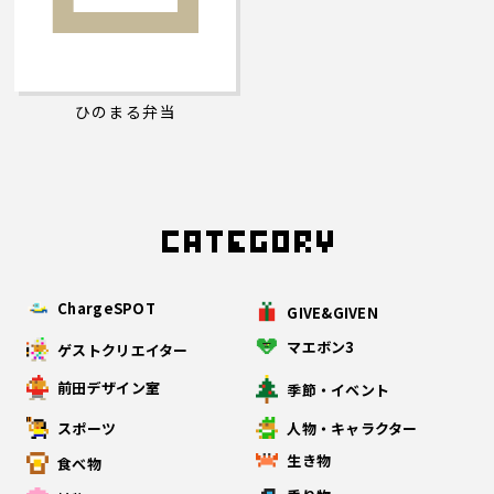
ひのまる弁当
ChargeSPOT
GIVE&GIVEN
マエボン3
ゲストクリエイター
前田デザイン室
季節・イベント
スポーツ
人物・キャラクター
生き物
食べ物