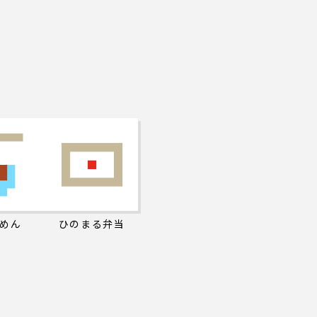
めん
ひのまる弁当