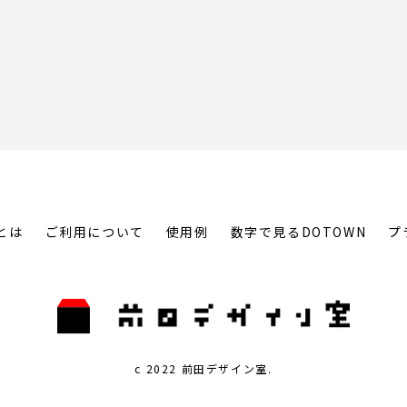
とは
ご利用について
使用例
数字で見るDOTOWN
プ
c 2022 前田デザイン室.