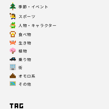
季節・イベント
スポーツ
人物・キャラクター
食べ物
生き物
植物
乗り物
街
オモロ系
その他