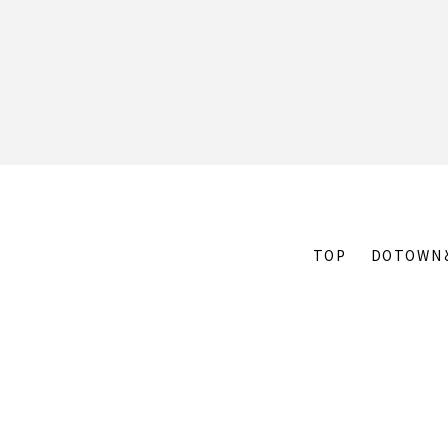
TOP
DOTOWN