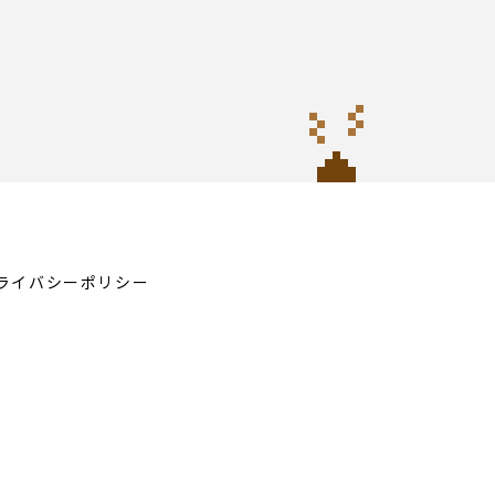
ライバシーポリシー