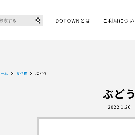
DOTOWNとは
ご利用につい
ホーム
食べ物
ぶどう
ぶど
2022.1.26