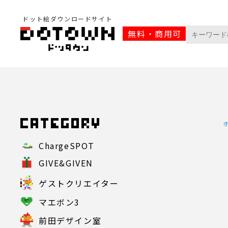
ドット絵ダウンロードサイト
無料・商用可
ChargeSPOT
GIVE&GIVEN
ゲストクリエイター
マエボン3
前田デザイン室