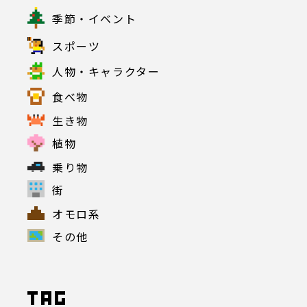
季節・イベント
スポーツ
人物・キャラクター
食べ物
生き物
植物
乗り物
街
オモロ系
その他