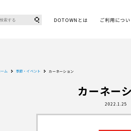
DOTOWNとは
ご利用につい
ホーム
季節・イベント
カーネーション
カーネー
2022.1.25