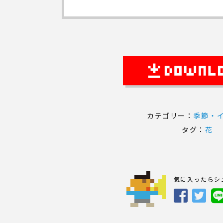
カテゴリー：
季節・
タグ：
花
気に入ったらシ