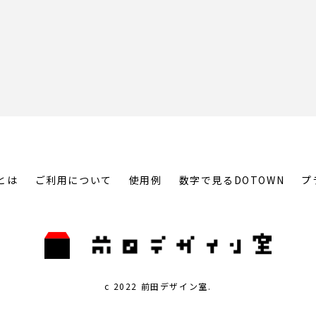
とは
ご利用について
使用例
数字で見るDOTOWN
プ
c 2022 前田デザイン室.