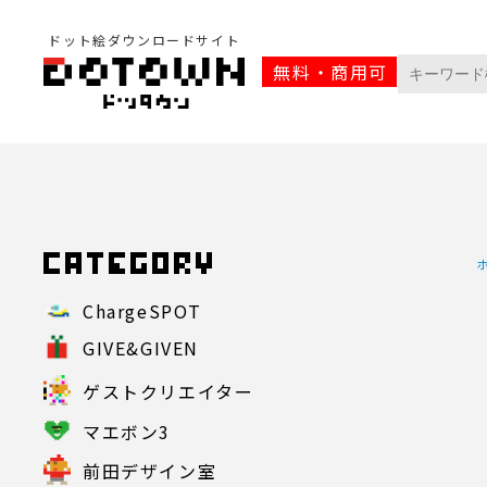
ドット絵ダウンロードサイト
無料・商用可
ChargeSPOT
GIVE&GIVEN
ゲストクリエイター
マエボン3
前田デザイン室