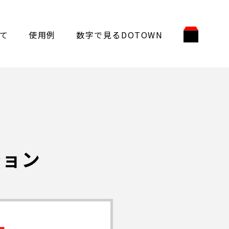
て
使用例
数字で見るDOTOWN
ション