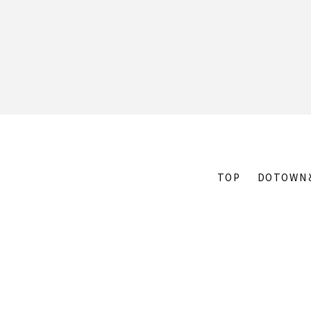
TOP
DOTOWN