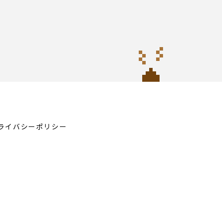
ライバシーポリシー