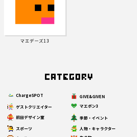
マエデーズ13
ChargeSPOT
GIVE&GIVEN
マエボン3
ゲストクリエイター
前田デザイン室
季節・イベント
スポーツ
人物・キャラクター