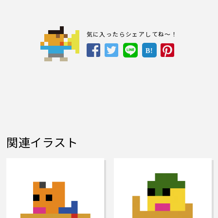
気に入ったらシェアしてね～！
B!
関連イラスト