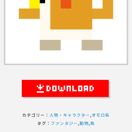
カテゴリー：
人物・キャラクター
,
オモロ系
タグ：
ファンタジー
,
動物
,
鳥