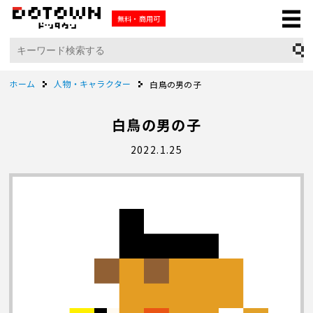
無料・商用可
ホーム
人物・キャラクター
白鳥の男の子
白鳥の男の子
2022.1.25