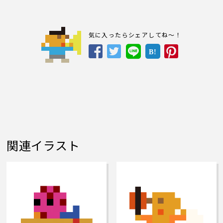
気に入ったらシェアしてね～！
B!
関連イラスト