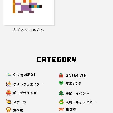
ふくろくじゅさん
ChargeSPOT
GIVE&GIVEN
マエボン3
ゲストクリエイター
前田デザイン室
季節・イベント
スポーツ
人物・キャラクター
生き物
食べ物