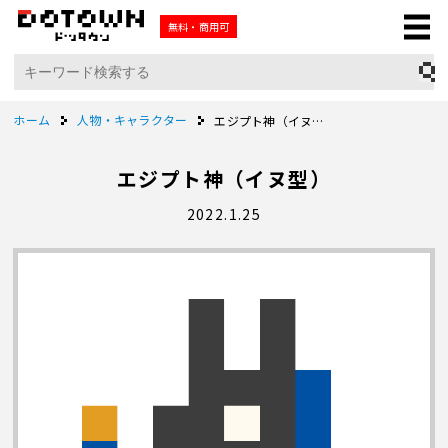
無料・商用可
ホーム
人物・キャラクター
エジプト神（イヌ型）
エジプト神（イヌ型）
2022.1.25