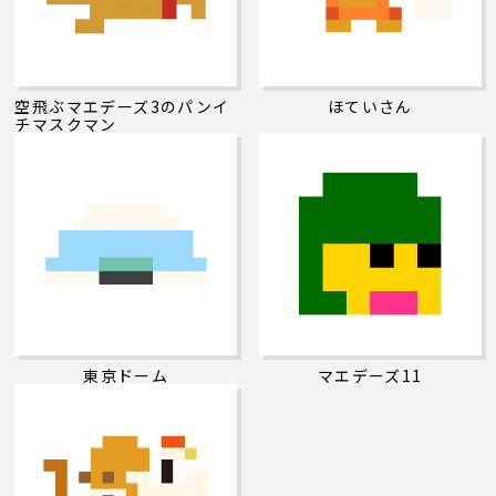
空飛ぶマエデーズ3のパンイ
ほていさん
チマスクマン
東京ドーム
マエデーズ11