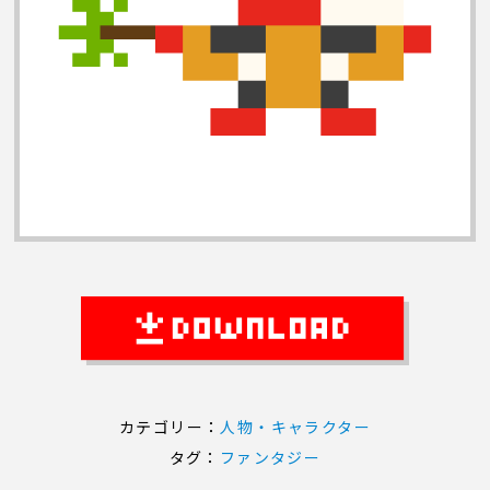
カテゴリー：
人物・キャラクター
タグ：
ファンタジー