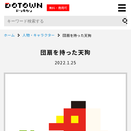
無料・商用可
ホーム
人物・キャラクター
団扇を持った天狗
団扇を持った天狗
2022.1.25