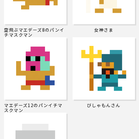
空飛ぶマエデーズ8のパンイ
女神さま
チマスクマン
マエデーズ12のパンイチマ
びしゃもんさん
スクマン