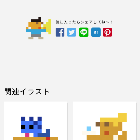
気に入ったらシェアしてね～！
B!
関連イラスト