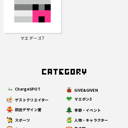
マエデーズ7
ChargeSPOT
GIVE&GIVEN
マエボン3
ゲストクリエイター
前田デザイン室
季節・イベント
スポーツ
人物・キャラクター