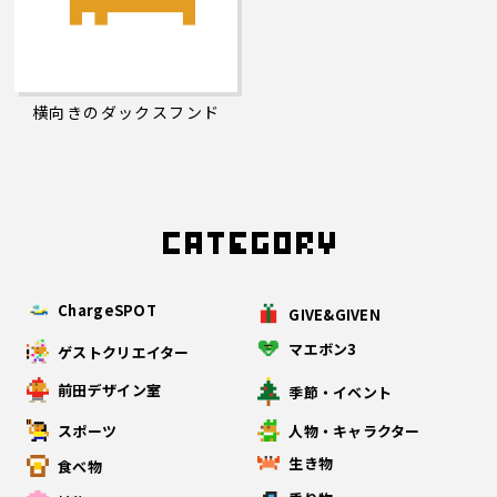
横向きのダックスフンド
ChargeSPOT
GIVE&GIVEN
マエボン3
ゲストクリエイター
前田デザイン室
季節・イベント
スポーツ
人物・キャラクター
生き物
食べ物