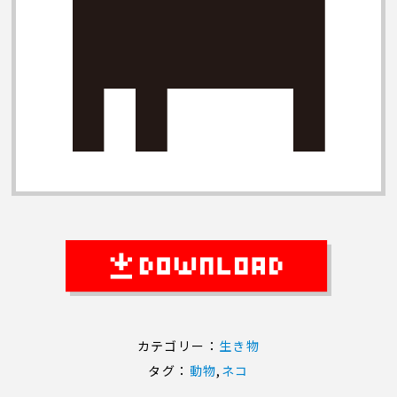
カテゴリー：
生き物
タグ：
動物
,
ネコ