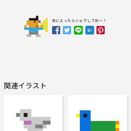
気に入ったらシェアしてね～！
B!
関連イラスト