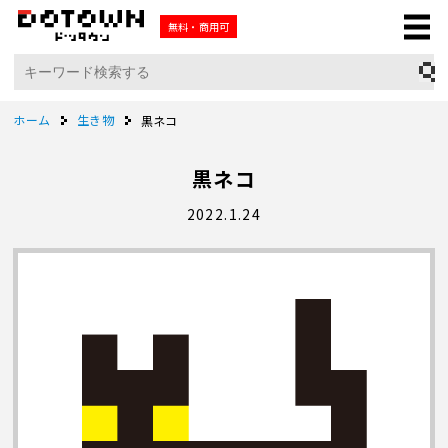
無料・商用可
ホーム
生き物
黒ネコ
黒ネコ
2022.1.24