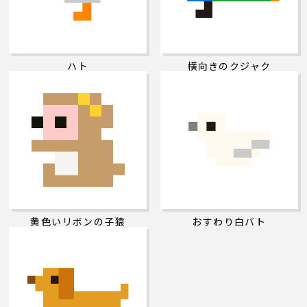
ハト
横向きのクジャク
黄色いリボンの子猿
おすわり白バト