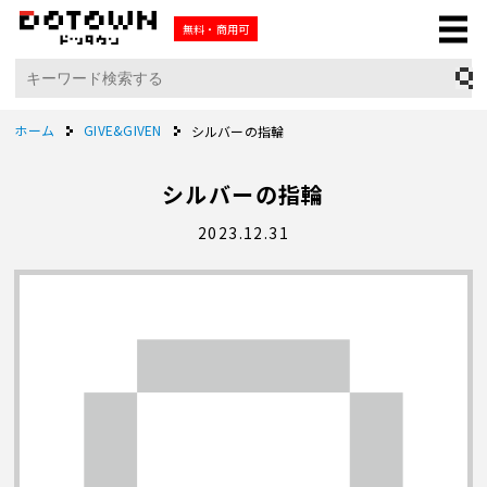
無料・商用可
ホーム
GIVE&GIVEN
シルバーの指輪
シルバーの指輪
2023.12.31