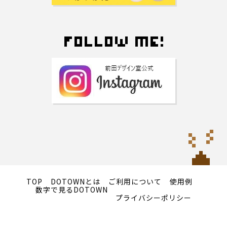
TOP
DOTOWNとは
ご利用について
使用例
数字で見るDOTOWN
プライバシーポリシー