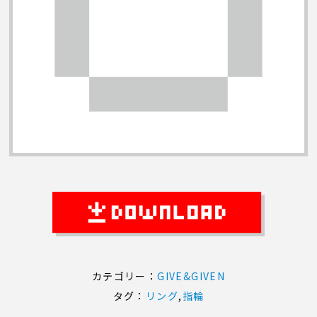
カテゴリー：
GIVE&GIVEN
タグ：
リング
,
指輪