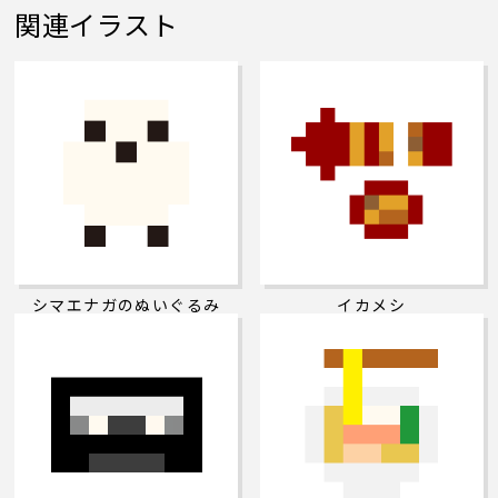
関連イラスト
シマエナガのぬいぐるみ
イカメシ