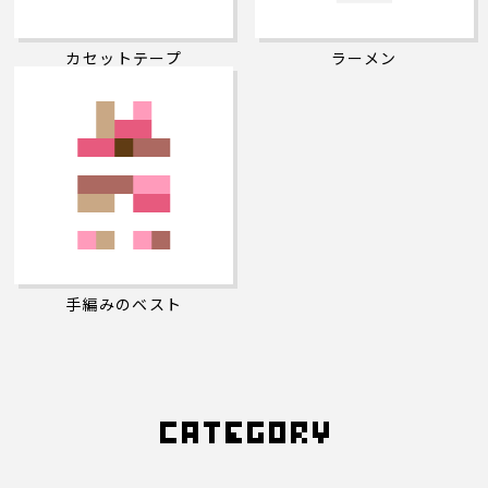
カセットテープ
ラーメン
手編みのベスト