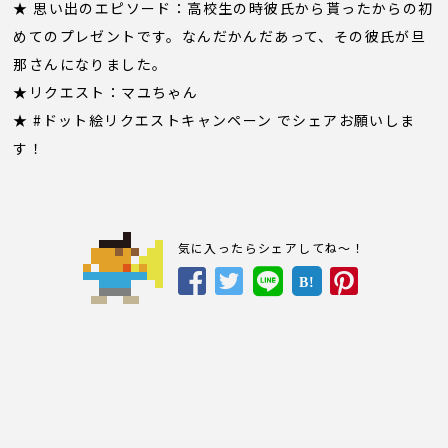
★ 思い出のエピソード：高校生の時彼氏から貰ったからの初
めてのプレゼントです。なんだかんだあって、その彼氏が旦
那さんになりました。
★リクエスト：マユちゃん
★ #ドット絵リクエストキャンペーン でシェアお願いしま
す！
気に入ったらシェアしてね～！
B!