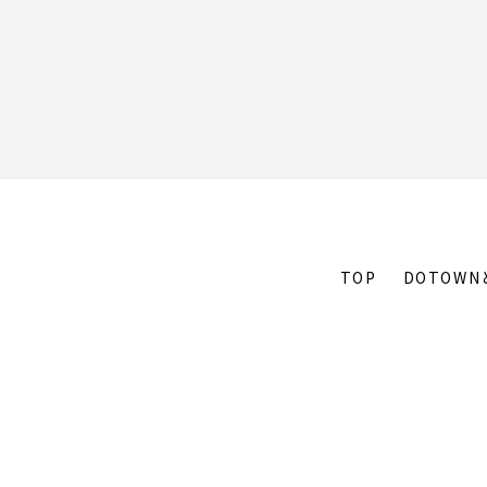
TOP
DOTOWN