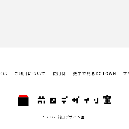
とは
ご利用について
使用例
数字で見るDOTOWN
プ
c 2022 前田デザイン室.