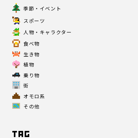
季節・イベント
スポーツ
人物・キャラクター
食べ物
生き物
植物
乗り物
街
オモロ系
その他