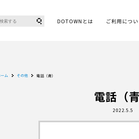
DOTOWNとは
ご利用につい
ホーム
その他
電話（青）
電話（
2022.5.5