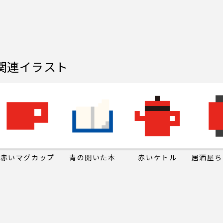
関連イラスト
赤いマグカップ
青の開いた本
赤いケトル
居酒屋ち