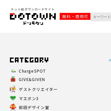
ドット絵ダウンロードサイト
無料・商用可
ChargeSPOT
GIVE&GIVEN
ゲストクリエイター
マエボン3
前田デザイン室