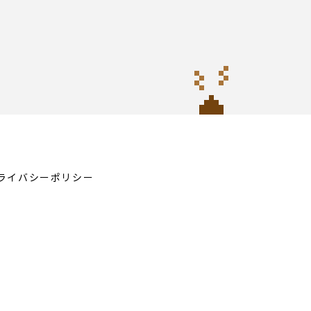
ライバシーポリシー