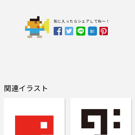
気に入ったらシェアしてね～！
B!
関連イラスト