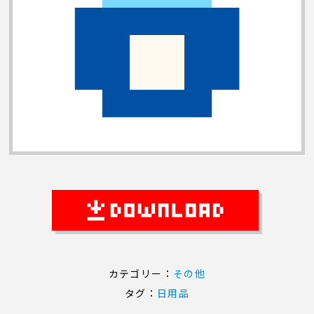
カテゴリー：
その他
タグ：
日用品