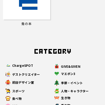
青の本
ChargeSPOT
GIVE&GIVEN
マエボン3
ゲストクリエイター
前田デザイン室
季節・イベント
スポーツ
人物・キャラクター
生き物
食べ物