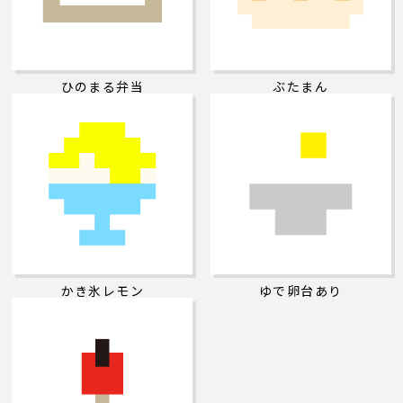
ひのまる弁当
ぶたまん
かき氷レモン
ゆで卵台あり