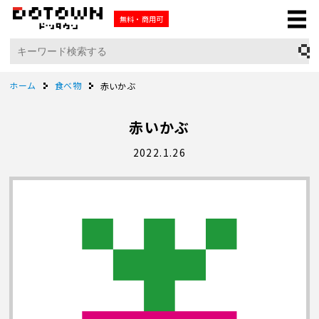
無料・商用可
ホーム
食べ物
赤いかぶ
赤いかぶ
2022.1.26