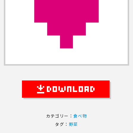
カテゴリー：
食べ物
タグ：
野菜