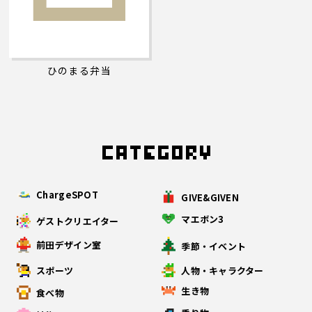
ひのまる弁当
ChargeSPOT
GIVE&GIVEN
マエボン3
ゲストクリエイター
前田デザイン室
季節・イベント
スポーツ
人物・キャラクター
生き物
食べ物