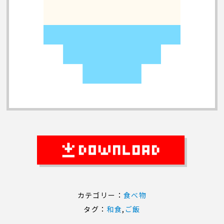
カテゴリー：
食べ物
タグ：
和食
,
ご飯