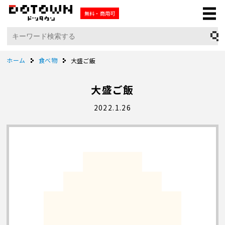
無料・商用可
ホーム
食べ物
大盛ご飯
大盛ご飯
2022.1.26