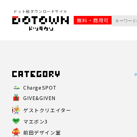
ドット絵ダウンロードサイト
無料・商用可
ChargeSPOT
GIVE&GIVEN
ゲストクリエイター
マエボン3
前田デザイン室