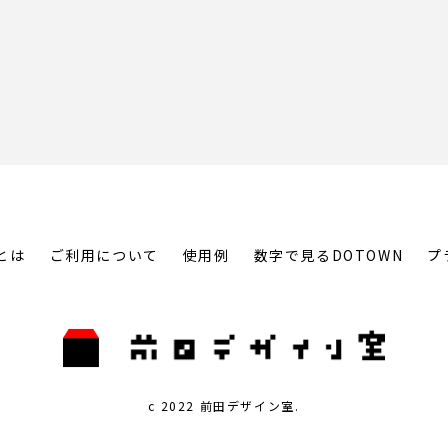
とは
ご利用について
使用例
数字で見るDOTOWN
プ
c 2022 前田デザイン室.