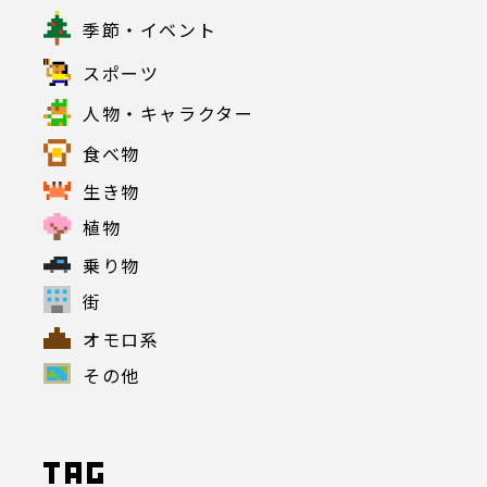
季節・イベント
スポーツ
人物・キャラクター
食べ物
生き物
植物
乗り物
街
オモロ系
その他