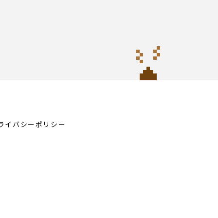
ライバシーポリシー