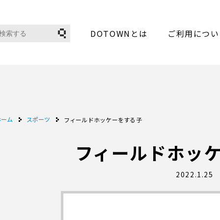
DOTOWNとは
ご利用につい
ホーム
スポーツ
フィールドホッケーをする子
フィールドホッ
2022.1.25