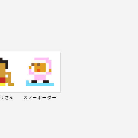
うさん
スノーボーダー