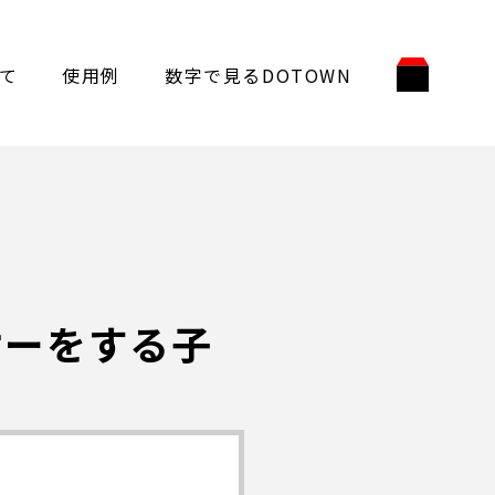
て
使用例
数字で見るDOTOWN
ケーをする子