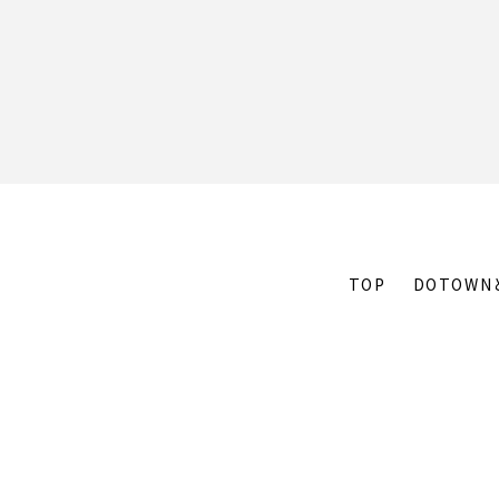
TOP
DOTOWN