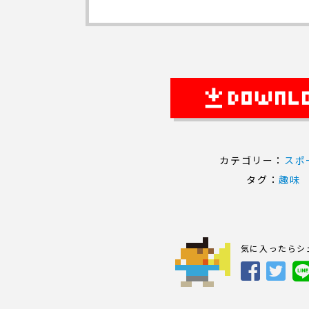
カテゴリー：
スポ
タグ：
趣味
気に入ったらシ