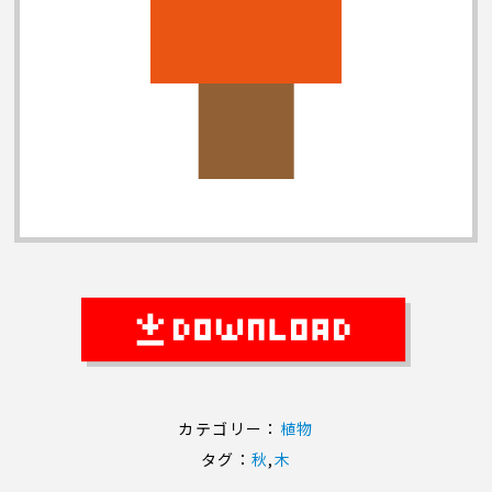
カテゴリー：
植物
タグ：
秋
,
木