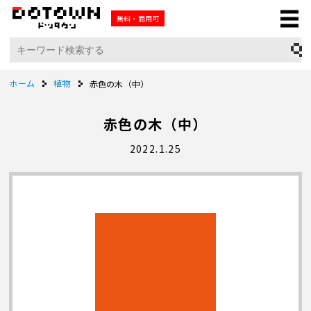
無料・商用可
ホーム
植物
赤色の木（中）
赤色の木（中）
2022.1.25